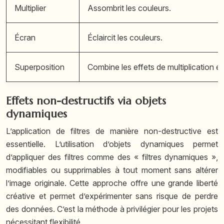
Multiplier
Assombrit les couleurs.
Écran
Éclaircit les couleurs.
Superposition
Combine les effets de multiplication et
Effets non-destructifs via objets
dynamiques
L’application de filtres de manière non-destructive est
essentielle. L’utilisation d’objets dynamiques permet
d’appliquer des filtres comme des « filtres dynamiques »,
modifiables ou supprimables à tout moment sans altérer
l’image originale. Cette approche offre une grande liberté
créative et permet d’expérimenter sans risque de perdre
des données. C’est la méthode à privilégier pour les projets
nécessitant flexibilité.