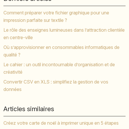
Comment préparer votre fichier graphique pour une
impression parfaite sur textile ?
Le rôle des enseignes lumineuses dans l’attraction clientèle
en centre-ville
Où s’approvisionner en consommables informatiques de
qualité ?
Le cahier : un outil incontournable d’organisation et de
créativité
Convertir CSV en XLS : simplifiez la gestion de vos
données
Articles similaires
Créez votre carte de noël à imprimer unique en 5 étapes