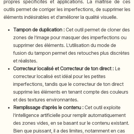
propres spécificités et applications. La maîtrise de ces
outils permet de corriger les imperfections, de supprimer les
éléments indésirables et d’améliorer la qualité visuelle.
Tampon de duplication :
Cet outil permet de cloner des
zones de l’image pour masquer des imperfections ou
supprimer des éléments. L’utilisation du mode de
fusion du tampon permet des retouches plus discrètes
et réalistes.
Correcteur localisé et Correcteur de ton direct :
Le
correcteur localisé est idéal pour les petites
imperfections, tandis que le correcteur de ton direct
supprime les éléments en tenant compte des couleurs
et des textures environnantes.
Remplissage d’après le contenu :
Cet outil exploite
l’intelligence artificielle pour remplir automatiquement
des zones vides, en se basant sur le contenu existant.
Bien que puissant, il a des limites, notamment en cas