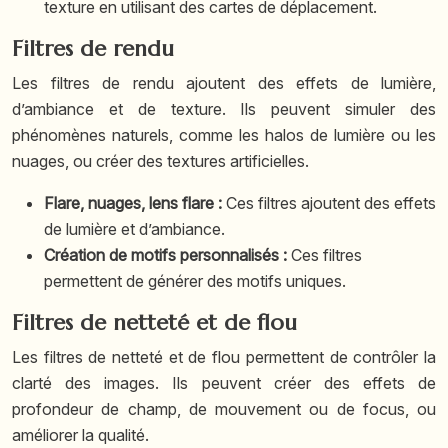
texture en utilisant des cartes de déplacement.
Filtres de rendu
Les filtres de rendu ajoutent des effets de lumière,
d’ambiance et de texture. Ils peuvent simuler des
phénomènes naturels, comme les halos de lumière ou les
nuages, ou créer des textures artificielles.
Flare, nuages, lens flare :
Ces filtres ajoutent des effets
de lumière et d’ambiance.
Création de motifs personnalisés :
Ces filtres
permettent de générer des motifs uniques.
Filtres de netteté et de flou
Les filtres de netteté et de flou permettent de contrôler la
clarté des images. Ils peuvent créer des effets de
profondeur de champ, de mouvement ou de focus, ou
améliorer la qualité.