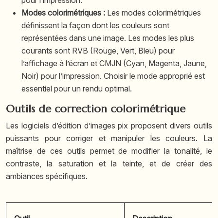
pour l’impression.
Modes colorimétriques :
Les modes colorimétriques
définissent la façon dont les couleurs sont
représentées dans une image. Les modes les plus
courants sont RVB (Rouge, Vert, Bleu) pour
l’affichage à l’écran et CMJN (Cyan, Magenta, Jaune,
Noir) pour l’impression. Choisir le mode approprié est
essentiel pour un rendu optimal.
Outils de correction colorimétrique
Les logiciels d’édition d’images pix proposent divers outils
puissants pour corriger et manipuler les couleurs. La
maîtrise de ces outils permet de modifier la tonalité, le
contraste, la saturation et la teinte, et de créer des
ambiances spécifiques.