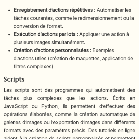
Enregistrement d’actions répétitives :
Automatiser les
tâches courantes, comme le redimensionnement ou la
conversion de format.
Exécution d’actions par lots :
Appliquer une action à
plusieurs images simultanément.
Création d’actions personnalisées :
Exemples
d’actions utiles (création de maquettes, application de
filtres complexes).
Scripts
Les scripts sont des programmes qui automatisent des
tâches plus complexes que les actions. Écrits en
JavaScript ou Python, ils permettent d’effectuer des
opérations élaborées, comme la création automatique de
galeries d’images ou l’exportation d’images dans différents
formats avec des paramètres précis. Des tutoriels en ligne
aident à la création de scripts personnalisés et permettent