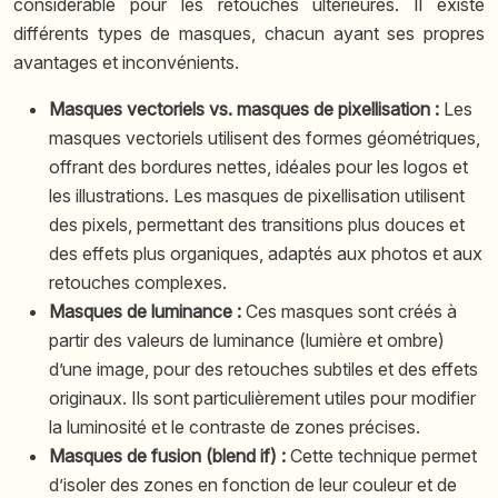
considérable pour les retouches ultérieures. Il existe
différents types de masques, chacun ayant ses propres
avantages et inconvénients.
Masques vectoriels vs. masques de pixellisation :
Les
masques vectoriels utilisent des formes géométriques,
offrant des bordures nettes, idéales pour les logos et
les illustrations. Les masques de pixellisation utilisent
des pixels, permettant des transitions plus douces et
des effets plus organiques, adaptés aux photos et aux
retouches complexes.
Masques de luminance :
Ces masques sont créés à
partir des valeurs de luminance (lumière et ombre)
d’une image, pour des retouches subtiles et des effets
originaux. Ils sont particulièrement utiles pour modifier
la luminosité et le contraste de zones précises.
Masques de fusion (blend if) :
Cette technique permet
d’isoler des zones en fonction de leur couleur et de