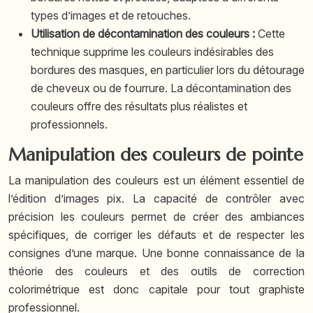
types d’images et de retouches.
Utilisation de décontamination des couleurs :
Cette
technique supprime les couleurs indésirables des
bordures des masques, en particulier lors du détourage
de cheveux ou de fourrure. La décontamination des
couleurs offre des résultats plus réalistes et
professionnels.
Manipulation des couleurs de pointe
La manipulation des couleurs est un élément essentiel de
l’édition d’images pix. La capacité de contrôler avec
précision les couleurs permet de créer des ambiances
spécifiques, de corriger les défauts et de respecter les
consignes d’une marque. Une bonne connaissance de la
théorie des couleurs et des outils de correction
colorimétrique est donc capitale pour tout graphiste
professionnel.