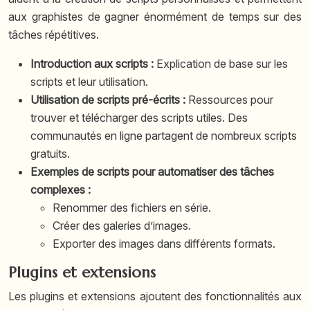
aux graphistes de gagner énormément de temps sur des
tâches répétitives.
Introduction aux scripts :
Explication de base sur les
scripts et leur utilisation.
Utilisation de scripts pré-écrits :
Ressources pour
trouver et télécharger des scripts utiles. Des
communautés en ligne partagent de nombreux scripts
gratuits.
Exemples de scripts pour automatiser des tâches
complexes :
Renommer des fichiers en série.
Créer des galeries d’images.
Exporter des images dans différents formats.
Plugins et extensions
Les plugins et extensions ajoutent des fonctionnalités aux