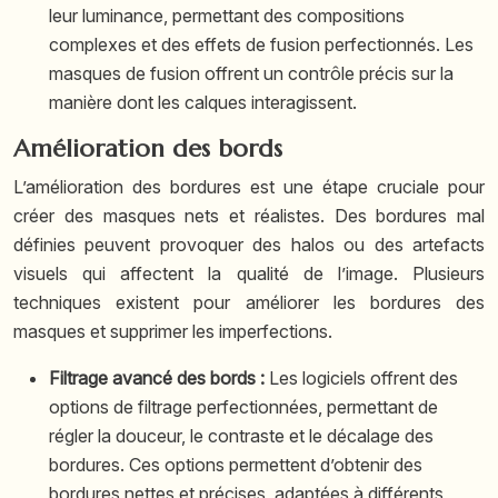
leur luminance, permettant des compositions
complexes et des effets de fusion perfectionnés. Les
masques de fusion offrent un contrôle précis sur la
manière dont les calques interagissent.
Amélioration des bords
L’amélioration des bordures est une étape cruciale pour
créer des masques nets et réalistes. Des bordures mal
définies peuvent provoquer des halos ou des artefacts
visuels qui affectent la qualité de l’image. Plusieurs
techniques existent pour améliorer les bordures des
masques et supprimer les imperfections.
Filtrage avancé des bords :
Les logiciels offrent des
options de filtrage perfectionnées, permettant de
régler la douceur, le contraste et le décalage des
bordures. Ces options permettent d’obtenir des
bordures nettes et précises, adaptées à différents