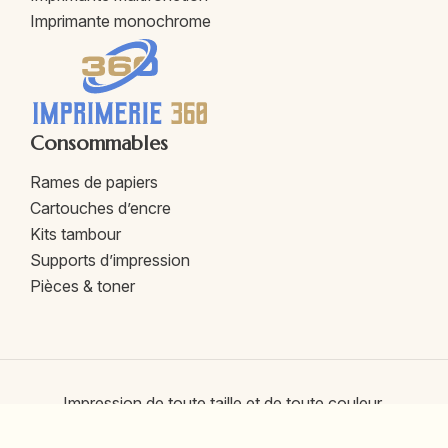
Imprimante monochrome
Consommables
Rames de papiers
Cartouches d’encre
Kits tambour
Supports d’impression
Pièces & toner
Impression de toute taille et de toute couleur.