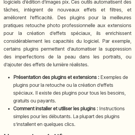
logiciels d’édition d’images pix. Ces outils automatisent des
tâches, intègrent de nouveaux effets et filtres, et
améliorent l’efficacité. Des plugins pour la
meilleures
pratiques retouche photo professionnelle
aux extensions
pour la création d’effets spéciaux, ils enrichissent
considérablement les capacités du logiciel. Par exemple,
certains plugins permettent d’automatiser la suppression
des imperfections de la peau dans les portraits, ou
d’ajouter des effets de lumière réalistes.
Présentation des plugins et extensions :
Exemples de
plugins pour la retouche ou la création d’effets
spéciaux. Il existe des plugins pour tous les besoins,
gratuits ou payants.
Comment installer et utiliser les plugins :
Instructions
simples pour les débutants. La plupart des plugins
s’installent en quelques clics.