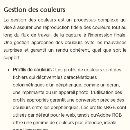
Gestion des couleurs
La gestion des couleurs est un processus complexe qui
vise à assurer une reproduction fidèle des couleurs tout au
long du flux de travail, de la capture à l’impression finale.
Une gestion appropriée des couleurs évite les mauvaises
surprises et garantit un rendu cohérent, quel que soit le
support.
Profils de couleurs :
Les profils de couleurs sont des
fichiers qui décrivent les caractéristiques
colorimétriques d’un périphérique, comme un écran,
une imprimante ou un appareil photo. L’utilisation des
profils appropriés garantit une conversion précise des
couleurs entre les périphériques. Les profils sRGB sont
utilisés par défaut pour le web, tandis qu’Adobe RGB
offre une gamme de couleurs plus étendue, idéale