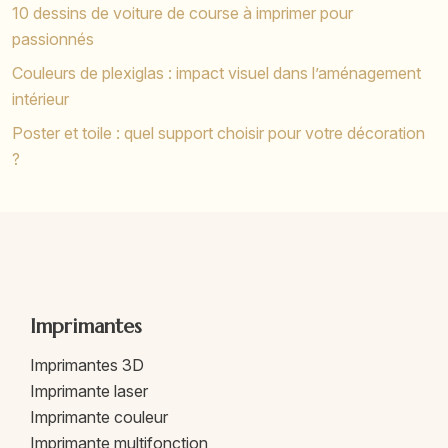
10 dessins de voiture de course à imprimer pour
passionnés
Couleurs de plexiglas : impact visuel dans l’aménagement
intérieur
Poster et toile : quel support choisir pour votre décoration
?
Imprimantes
Imprimantes 3D
Imprimante laser
Imprimante couleur
Imprimante multifonction