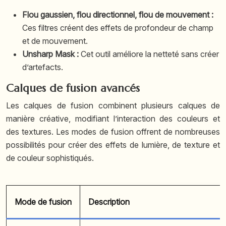
Flou gaussien, flou directionnel, flou de mouvement :
Ces filtres créent des effets de profondeur de champ
et de mouvement.
Unsharp Mask :
Cet outil améliore la netteté sans créer
d’artefacts.
Calques de fusion avancés
Les calques de fusion combinent plusieurs calques de
manière créative, modifiant l’interaction des couleurs et
des textures. Les modes de fusion offrent de nombreuses
possibilités pour créer des effets de lumière, de texture et
de couleur sophistiqués.
Mode de fusion
Description