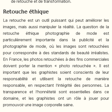
de retouche et de transformation.
Retouche éthique
La retouche est un outil puissant qui peut améliorer les
images, mais aussi manipuler la réalité. La question de la
retouche éthique photographie de mode
est
particulièrement importante dans la publicité et la
photographie de mode, où les images sont retouchées
pour correspondre à des standards de beauté irréalistes.
En France, les photos retouchées à des fins commerciales
doivent porter la mention « photo retouchée ». Il est
important que les graphistes soient conscients de leur
responsabilité et utilisent la retouche de manière
responsable, en respectant l’intégrité des personnes. La
transparence et l’honnêteté sont essentielles dans ce
domaine, et les graphistes ont un rôle à jouer pour
promouvoir une image corporelle saine.