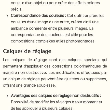
couleur d’un objet ou pour créer des effets colorés
précis.
Correspondance des couleurs :
Cet outil transfère les
couleurs d’une image à une autre, créant ainsi une
ambiance cohérente entre plusieurs images. La
correspondance des couleurs est utile pour les
compositions complexes et les photomontages.
Calques de réglage
Les calques de réglage sont des calques spéciaux qui
permettent d’appliquer des corrections colorimétriques de
manière non destructive. Les modifications effectuées par
un calque de réglage peuvent être ajustées ou supprimées,
offrant une grande souplesse.
Avantages des calques de réglage non destructifs :
Possibilité de modifier les réglages à tout moment et
de les appliquer à plusieurs calques.