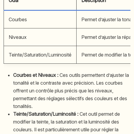
Outil
Description
Courbes
Permet d’ajuster la tonal
Niveaux
Permet d’ajuster la répar
Teinte/Saturation/Luminosité
Permet de modifier la tein
Courbes et Niveaux :
Ces outils permettent d’ajuster la
tonalité et le contraste avec précision. Les courbes
offrent un contrôle plus précis que les niveaux,
permettant des réglages sélectifs des couleurs et des
tonalités.
Teinte/Saturation/Luminosité :
Cet outil permet de
modifier la teinte, la saturation et la luminosité des
couleurs. Il est particulièrement utile pour régler la