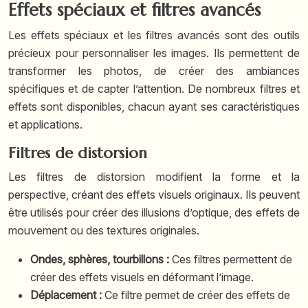
Effets spéciaux et filtres avancés
Les effets spéciaux et les filtres avancés sont des outils
précieux pour personnaliser les images. Ils permettent de
transformer les photos, de créer des ambiances
spécifiques et de capter l’attention. De nombreux filtres et
effets sont disponibles, chacun ayant ses caractéristiques
et applications.
Filtres de distorsion
Les filtres de distorsion modifient la forme et la
perspective, créant des effets visuels originaux. Ils peuvent
être utilisés pour créer des illusions d’optique, des effets de
mouvement ou des textures originales.
Ondes, sphères, tourbillons :
Ces filtres permettent de
créer des effets visuels en déformant l’image.
Déplacement :
Ce filtre permet de créer des effets de