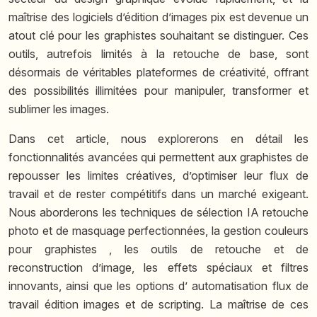
maîtrise des logiciels d’édition d’images pix est devenue un
atout clé pour les graphistes souhaitant se distinguer. Ces
outils, autrefois limités à la retouche de base, sont
désormais de véritables plateformes de créativité, offrant
des possibilités illimitées pour manipuler, transformer et
sublimer les images.
Dans cet article, nous explorerons en détail les
fonctionnalités avancées qui permettent aux graphistes de
repousser les limites créatives, d’optimiser leur flux de
travail et de rester compétitifs dans un marché exigeant.
Nous aborderons les techniques de
sélection IA retouche
photo
et de masquage perfectionnées, la
gestion couleurs
pour graphistes
, les outils de retouche et de
reconstruction d’image, les effets spéciaux et filtres
innovants, ainsi que les options d’
automatisation flux de
travail édition images
et de scripting. La maîtrise de ces