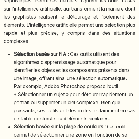
sophistiqués. Parmi ces derniers, figurent les outils basés
sur l’intelligence artificielle, qui transforment la manière dont
les graphistes réalisent le détourage et l’isolement des
éléments. L’intelligence artificielle permet une sélection plus
rapide et plus précise, y compris dans des situations
complexes.
Sélection basée sur l’IA :
Ces outils utilisent des
algorithmes d’apprentissage automatique pour
identifier les objets et les composants présents dans
une image, offrant ainsi une sélection automatique.
Par exemple, Adobe Photoshop propose l’outil
« Sélectionner un sujet » pour détourer rapidement un
portrait ou supprimer un ciel complexe. Bien que
puissants, ces outils ont des limites, notamment en cas
de faible contraste ou d’éléments similaires.
Sélection basée sur la plage de couleurs :
Cet outil
permet de sélectionner une zone en fonction de sa