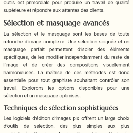
outils est primordiale pour produire un travail de qualité
supérieure et répondre aux attentes des clients.
Sélection et masquage avancés
La sélection et le masquage sont les bases de toute
retouche d’image complexe. Une sélection soignée et un
masquage parfait permettent d’isoler des éléments
spécifiques, de les modifier indépendamment du reste de
l’image et de créer des compositions visuellement
harmonieuses. La maîtrise de ces méthodes est donc
essentielle pour tout graphiste souhaitant contrôler son
travail. Explorons les options disponibles pour une
sélection et un masquage optimisés.
Techniques de sélection sophistiquées
Les logiciels d’édition d’images pix offrent un large choix
d’outils de sélection, des plus simples aux plus