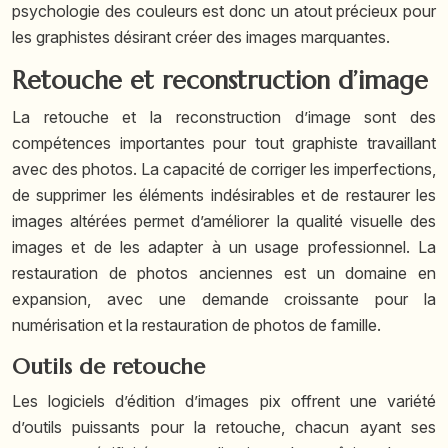
psychologie des couleurs est donc un atout précieux pour
les graphistes désirant créer des images marquantes.
Retouche et reconstruction d’image
La retouche et la reconstruction d’image sont des
compétences importantes pour tout graphiste travaillant
avec des photos. La capacité de corriger les imperfections,
de supprimer les éléments indésirables et de restaurer les
images altérées permet d’améliorer la qualité visuelle des
images et de les adapter à un usage professionnel. La
restauration de photos anciennes est un domaine en
expansion, avec une demande croissante pour la
numérisation et la restauration de photos de famille.
Outils de retouche
Les logiciels d’édition d’images pix offrent une variété
d’outils puissants pour la retouche, chacun ayant ses