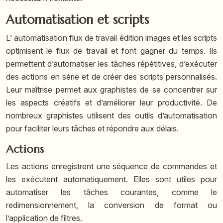
Automatisation et scripts
L’
automatisation flux de travail édition images
et les scripts
optimisent le flux de travail et font gagner du temps. Ils
permettent d’automatiser les tâches répétitives, d’exécuter
des actions en série et de créer des scripts personnalisés.
Leur maîtrise permet aux graphistes de se concentrer sur
les aspects créatifs et d’améliorer leur productivité. De
nombreux graphistes utilisent des outils d’automatisation
pour faciliter leurs tâches et répondre aux délais.
Actions
Les actions enregistrent une séquence de commandes et
les exécutent automatiquement. Elles sont utiles pour
automatiser les tâches courantes, comme le
redimensionnement, la conversion de format ou
l’application de filtres.