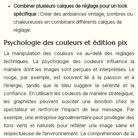
Combiner plusieurs calques de réglage pour un look
spécifique :
Créer des ambiances vintage, sombres ou
chaleureuses en combinant différents calques de
réglage.
Psychologie des couleurs et édition pix
La manipulation des couleurs va au-delà des réglages
techniques. La psychologie des couleurs influence la
manière dont les images sont perçues et interprétées. Le
rouge, par exemple, est souvent lié à la passion et à
l’énergie, tandis que le bleu suggère la sérénité et la
confiance. En utilisant les couleurs de manière stratégique,
les graphistes peuvent susciter une émotion chez le
spectateur et renforcer l’impact de leur message. Par
exemple, une entreprise agroalimentaire peut privilégier des
tons verts et naturels pour refléter une image saine et
respectueuse de l’environnement. La compréhension de la