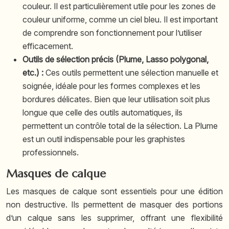
couleur. Il est particulièrement utile pour les zones de
couleur uniforme, comme un ciel bleu. Il est important
de comprendre son fonctionnement pour l’utiliser
efficacement.
Outils de sélection précis (Plume, Lasso polygonal,
etc.) :
Ces outils permettent une sélection manuelle et
soignée, idéale pour les formes complexes et les
bordures délicates. Bien que leur utilisation soit plus
longue que celle des outils automatiques, ils
permettent un contrôle total de la sélection. La Plume
est un outil indispensable pour les graphistes
professionnels.
Masques de calque
Les masques de calque sont essentiels pour une édition
non destructive. Ils permettent de masquer des portions
d’un calque sans les supprimer, offrant une flexibilité