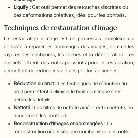
Liquify :
Cet outil permet des retouches discrètes ou
des déformations créatives, idéal pour les portraits.
Techniques de restauration d’image
La restauration d’image est un processus complexe qui
consiste à réparer les dommages des images, comme les
rayures, les déchirures, les taches et la décoloration. Les
logiciels offrent des outils puissants pour la restauration,
permettant de redonner vie à des photos anciennes.
Réduction du bruit :
Les techniques de réduction du
bruit permettent d’éliminer le bruit numérique sans
perdre les détails.
Netteté :
Les filtres de netteté améliorent la netteté, en
accentuant les contours.
Reconstruction d’images endommagées :
La
reconstruction nécessite une combinaison des outils