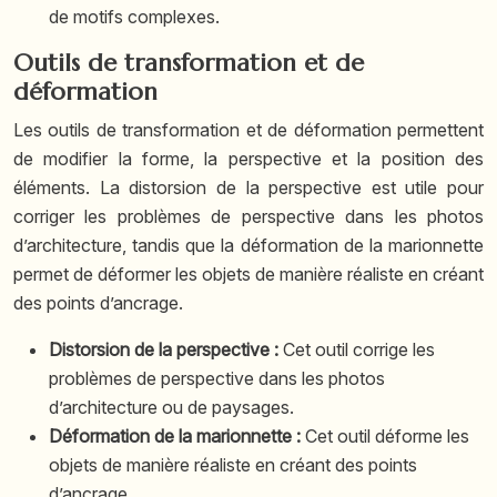
de motifs complexes.
Outils de transformation et de
déformation
Les outils de transformation et de déformation permettent
de modifier la forme, la perspective et la position des
éléments. La distorsion de la perspective est utile pour
corriger les problèmes de perspective dans les photos
d’architecture, tandis que la déformation de la marionnette
permet de déformer les objets de manière réaliste en créant
des points d’ancrage.
Distorsion de la perspective :
Cet outil corrige les
problèmes de perspective dans les photos
d’architecture ou de paysages.
Déformation de la marionnette :
Cet outil déforme les
objets de manière réaliste en créant des points
d’ancrage.