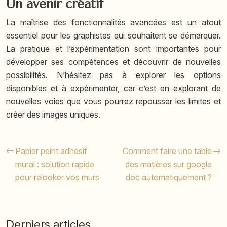
Un avenir créatif
La maîtrise des fonctionnalités avancées est un atout
essentiel pour les graphistes qui souhaitent se démarquer.
La pratique et l’expérimentation sont importantes pour
développer ses compétences et découvrir de nouvelles
possibilités. N’hésitez pas à explorer les options
disponibles et à expérimenter, car c’est en explorant de
nouvelles voies que vous pourrez repousser les limites et
créer des images uniques.
Papier peint adhésif
Comment faire une table
mural : solution rapide
des matières sur google
pour relooker vos murs
doc automatiquement ?
Derniers articles