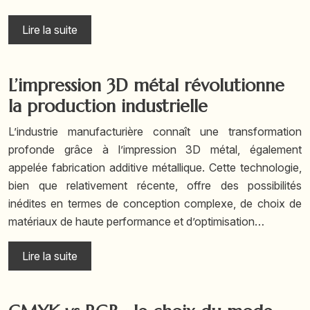
Lire la suite
L’impression 3D métal révolutionne
la production industrielle
L’industrie manufacturière connaît une transformation
profonde grâce à l’impression 3D métal, également
appelée fabrication additive métallique. Cette technologie,
bien que relativement récente, offre des possibilités
inédites en termes de conception complexe, de choix de
matériaux de haute performance et d’optimisation…
Lire la suite