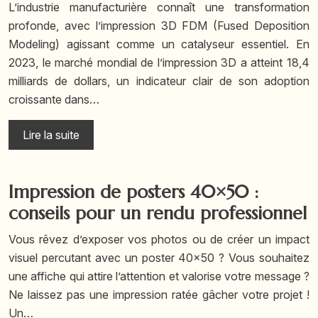
L’industrie manufacturière connaît une transformation
profonde, avec l’impression 3D FDM (Fused Deposition
Modeling) agissant comme un catalyseur essentiel. En
2023, le marché mondial de l’impression 3D a atteint 18,4
milliards de dollars, un indicateur clair de son adoption
croissante dans…
Lire la suite
Impression de posters 40×50 :
conseils pour un rendu professionnel
Vous rêvez d’exposer vos photos ou de créer un impact
visuel percutant avec un poster 40×50 ? Vous souhaitez
une affiche qui attire l’attention et valorise votre message ?
Ne laissez pas une impression ratée gâcher votre projet !
Un…