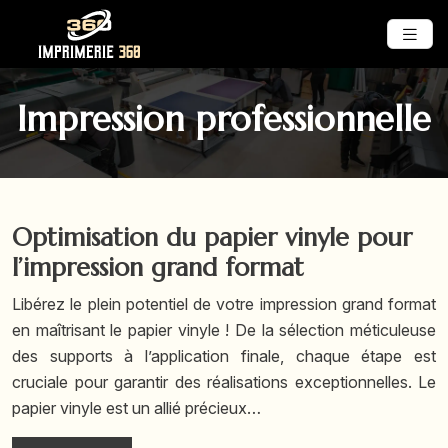
Impression professionnelle
Optimisation du papier vinyle pour
l’impression grand format
Libérez le plein potentiel de votre impression grand format
en maîtrisant le papier vinyle ! De la sélection méticuleuse
des supports à l’application finale, chaque étape est
cruciale pour garantir des réalisations exceptionnelles. Le
papier vinyle est un allié précieux…