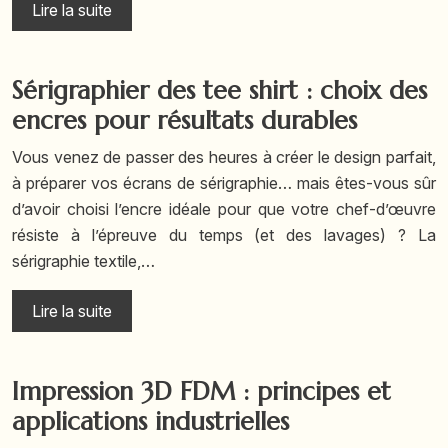
Lire la suite
Sérigraphier des tee shirt : choix des
encres pour résultats durables
Vous venez de passer des heures à créer le design parfait,
à préparer vos écrans de sérigraphie… mais êtes-vous sûr
d’avoir choisi l’encre idéale pour que votre chef-d’œuvre
résiste à l’épreuve du temps (et des lavages) ? La
sérigraphie textile,…
Lire la suite
Impression 3D FDM : principes et
applications industrielles