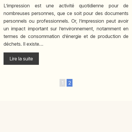
L’impression est une activité quotidienne pour de
nombreuses personnes, que ce soit pour des documents
personnels ou professionnels. Or, l’impression peut avoir
un impact important sur l’environnement, notamment en
termes de consommation d’énergie et de production de
déchets. Il existe…
Lire la suite
1
2