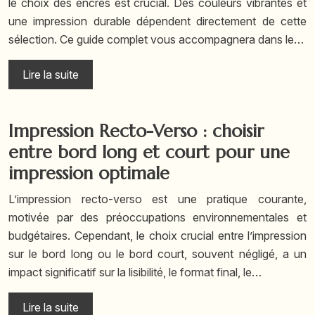
le choix des encres est crucial. Des couleurs vibrantes et
une impression durable dépendent directement de cette
sélection. Ce guide complet vous accompagnera dans le…
Lire la suite
Impression Recto-Verso : choisir
entre bord long et court pour une
impression optimale
L’impression recto-verso est une pratique courante,
motivée par des préoccupations environnementales et
budgétaires. Cependant, le choix crucial entre l’impression
sur le bord long ou le bord court, souvent négligé, a un
impact significatif sur la lisibilité, le format final, le…
Lire la suite