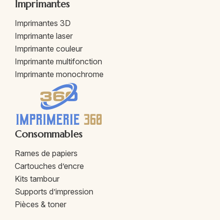
Imprimantes
Imprimantes 3D
Imprimante laser
Imprimante couleur
Imprimante multifonction
Imprimante monochrome
Consommables
Rames de papiers
Cartouches d’encre
Kits tambour
Supports d’impression
Pièces & toner