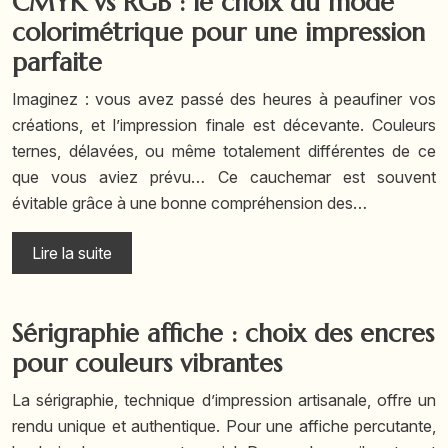
CMYK vs RGB : le choix du mode
colorimétrique pour une impression
parfaite
Imaginez : vous avez passé des heures à peaufiner vos
créations, et l’impression finale est décevante. Couleurs
ternes, délavées, ou même totalement différentes de ce
que vous aviez prévu… Ce cauchemar est souvent
évitable grâce à une bonne compréhension des…
Lire la suite
Sérigraphie affiche : choix des encres
pour couleurs vibrantes
La sérigraphie, technique d’impression artisanale, offre un
rendu unique et authentique. Pour une affiche percutante,