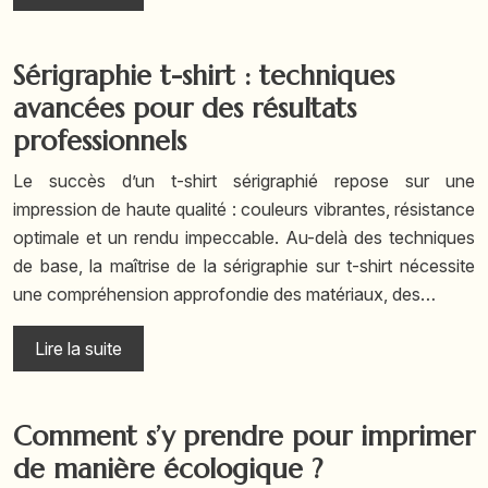
Sérigraphie t-shirt : techniques
avancées pour des résultats
professionnels
Le succès d’un t-shirt sérigraphié repose sur une
impression de haute qualité : couleurs vibrantes, résistance
optimale et un rendu impeccable. Au-delà des techniques
de base, la maîtrise de la sérigraphie sur t-shirt nécessite
une compréhension approfondie des matériaux, des…
Lire la suite
Comment s’y prendre pour imprimer
de manière écologique ?