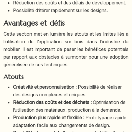
Réduction des coûts et des délais de développement.
Possibilité d’itérer rapidement sur les designs.
Avantages et défis
Cette section met en lumière les atouts et les limites liés à
l’utilisation de l’application sur bois dans l’industrie du
mobilier. Il est important de peser les bénéfices potentiels
par rapport aux obstacles à surmonter pour une adoption
généralisée de ces techniques.
Atouts
Créativité et personnalisation :
Possibilité de réaliser
des designs complexes et uniques.
Réduction des coûts et des déchets :
Optimisation de
l’utilisation des matériaux, production à la demande.
Production plus rapide et flexible :
Prototypage rapide,
adaptation facile aux changements de design.