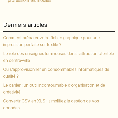
professionnels mobiles
Derniers articles
Comment préparer votre fichier graphique pour une
impression parfaite sur textile ?
Le rôle des enseignes lumineuses dans l’attraction clientèle
en centre-ville
Où s’approvisionner en consommables informatiques de
qualité ?
Le cahier : un outil incontournable d’organisation et de
créativité
Convertir CSV en XLS : simplifiez la gestion de vos
données