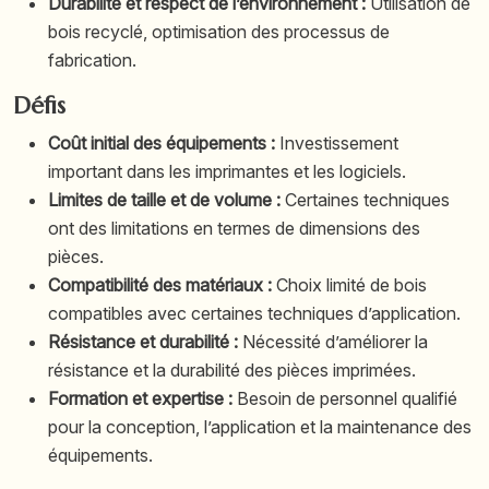
Durabilité et respect de l’environnement :
Utilisation de
bois recyclé, optimisation des processus de
fabrication.
Défis
Coût initial des équipements :
Investissement
important dans les imprimantes et les logiciels.
Limites de taille et de volume :
Certaines techniques
ont des limitations en termes de dimensions des
pièces.
Compatibilité des matériaux :
Choix limité de bois
compatibles avec certaines techniques d’application.
Résistance et durabilité :
Nécessité d’améliorer la
résistance et la durabilité des pièces imprimées.
Formation et expertise :
Besoin de personnel qualifié
pour la conception, l’application et la maintenance des
équipements.