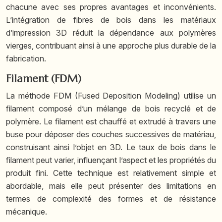
chacune avec ses propres avantages et inconvénients.
L’intégration de fibres de bois dans les matériaux
d’impression 3D réduit la dépendance aux polymères
vierges, contribuant ainsi à une approche plus durable de la
fabrication.
Filament (FDM)
La méthode FDM (Fused Deposition Modeling) utilise un
filament composé d’un mélange de bois recyclé et de
polymère. Le filament est chauffé et extrudé à travers une
buse pour déposer des couches successives de matériau,
construisant ainsi l’objet en 3D. Le taux de bois dans le
filament peut varier, influençant l’aspect et les propriétés du
produit fini. Cette technique est relativement simple et
abordable, mais elle peut présenter des limitations en
termes de complexité des formes et de résistance
mécanique.