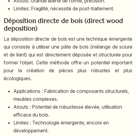
Atouts: Grande liberté de forme, précision.
Limites: Fragilité, nécessité de post-traitement.
Déposition directe de bois (direct wood
deposition)
La déposition directe de bois est une technique émergente
qui consiste à utiliser une pâte de bois (mélange de sciure
et de liant) qui est directement déposée et structurée pour
former l’objet. Cette méthode offre un potentiel important
pour la création de pièces plus robustes et plus
écologiques.
Applications : Fabrication de composants structurels,
meubles complexes.
Atouts : Potentiel de robustesse élevée, utilisation
efficace du bois.
Limites : Technologie émergente, encore en
développement.