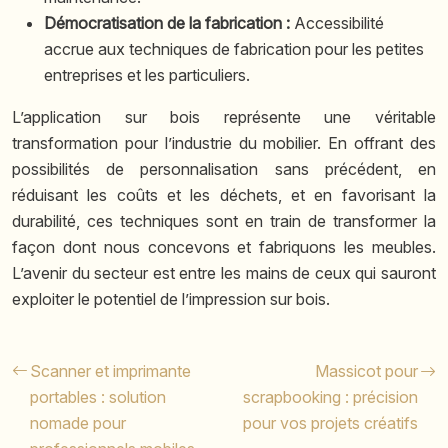
Démocratisation de la fabrication :
Accessibilité
accrue aux techniques de fabrication pour les petites
entreprises et les particuliers.
L’application sur bois représente une véritable
transformation pour l’industrie du mobilier. En offrant des
possibilités de personnalisation sans précédent, en
réduisant les coûts et les déchets, et en favorisant la
durabilité, ces techniques sont en train de transformer la
façon dont nous concevons et fabriquons les meubles.
L’avenir du secteur est entre les mains de ceux qui sauront
exploiter le potentiel de l’impression sur bois.
Scanner et imprimante
Massicot pour
portables : solution
scrapbooking : précision
nomade pour
pour vos projets créatifs