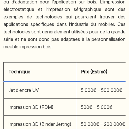
ou d’adaptation pour l’application sur bois. L’impression
électrostatique et l’impression sérigraphique sont des
exemples de technologies qui pourraient trouver des
applications spécifiques dans l’industrie du mobilier. Ces
technologies sont généralement utilisées pour de la grande
série et ne sont donc pas adaptées à la personnalisation
meuble impression bois.
Technique
Prix (Estimé)
Jet d’encre UV
5 000€ – 500 000€
Impression 3D (FDM)
500€ – 5 000€
Impression 3D (Binder Jetting)
50 000€ – 200 000€