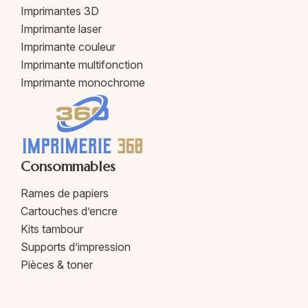
Imprimantes 3D
Imprimante laser
Imprimante couleur
Imprimante multifonction
Imprimante monochrome
Consommables
Rames de papiers
Cartouches d’encre
Kits tambour
Supports d’impression
Pièces & toner