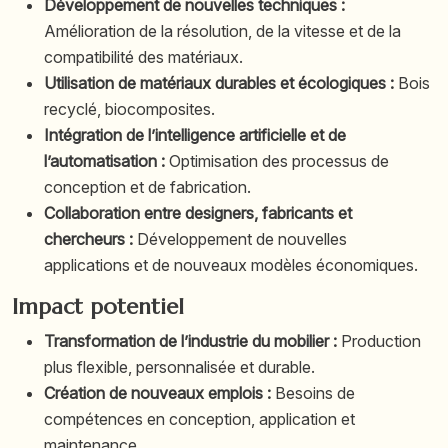
Développement de nouvelles techniques :
Amélioration de la résolution, de la vitesse et de la
compatibilité des matériaux.
Utilisation de matériaux durables et écologiques :
Bois
recyclé, biocomposites.
Intégration de l’intelligence artificielle et de
l’automatisation :
Optimisation des processus de
conception et de fabrication.
Collaboration entre designers, fabricants et
chercheurs :
Développement de nouvelles
applications et de nouveaux modèles économiques.
Impact potentiel
Transformation de l’industrie du mobilier :
Production
plus flexible, personnalisée et durable.
Création de nouveaux emplois :
Besoins de
compétences en conception, application et
maintenance.