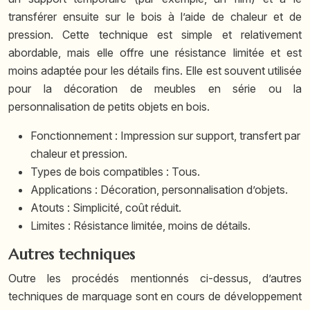
transférer ensuite sur le bois à l’aide de chaleur et de
pression. Cette technique est simple et relativement
abordable, mais elle offre une résistance limitée et est
moins adaptée pour les détails fins. Elle est souvent utilisée
pour la décoration de meubles en série ou la
personnalisation de petits objets en bois.
Fonctionnement : Impression sur support, transfert par
chaleur et pression.
Types de bois compatibles : Tous.
Applications : Décoration, personnalisation d’objets.
Atouts : Simplicité, coût réduit.
Limites : Résistance limitée, moins de détails.
Autres techniques
Outre les procédés mentionnés ci-dessus, d’autres
techniques de marquage sont en cours de développement