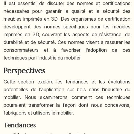
Il est essentiel de discuter des normes et certifications
nécessaires pour garantir la qualité et la sécurité des
meubles imprimés en 3D. Des organismes de certification
développent des normes spécifiques pour les meubles
imprimés en 3D, couvrant les aspects de résistance, de
durabilité et de sécurité. Ces normes visent à rassurer les
consommateurs et à favoriser l’adoption de ces
techniques par l’industrie du mobilier.
Perspectives
Cette section explore les tendances et les évolutions
potentielles de l’application sur bois dans l’industrie du
mobilier. Nous examinerons comment ces techniques
pourraient transformer la façon dont nous concevons,
fabriquons et utilisons le mobilier.
Tendances