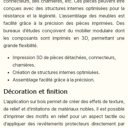
connecteurs, des charnières, etc. Ces pièces peuvent être
conçues avec des structures internes optimisées pour la
résistance et la légèreté. L’assemblage des meubles est
facilité grâce à la précision des pièces imprimées. Des
bureaux d’études conçoivent du mobilier modulaire dont
les composants sont imprimés en 3D, permettant une
grande flexibilité.
Impression 3D de pièces détachées, connecteurs,
charnières.
Création de structures internes optimisées.
Assemblage facilité grâce à la précision.
Décoration et finition
L’application sur bois permet de créer des effets de texture,
de relief et d’imitations de matériaux nobles. Il est possible
d’imprimer des motifs en relief pour un aspect tactile ou
d’appliquer des revêtements protecteurs directement par