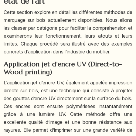
état de l’art
Cette section explore en détail les différentes méthodes de
marquage sur bois actuellement disponibles. Nous allons
les classer par catégorie pour faciliter la compréhension et
examinerons leur fonctionnement, leurs atouts et leurs
limites. Chaque procédé sera illustré avec des exemples
concrets d’application dans l’industrie du mobilier.
Application jet d’encre UV (Direct-to-
Wood printing)
L’application jet d’encre UV, également appelée impression
directe sur bois, est une technique qui consiste à projeter
des gouttes d’encre UV directement sur la surface du bois.
Ces encres sont ensuite polymérisées instantanément
grâce à une lumière UV. Cette méthode offre une
excellente qualité d’image et une bonne résistance aux
rayures. Elle permet d’imprimer sur une grande variété de