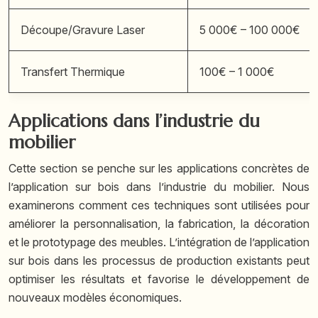
Découpe/Gravure Laser
5 000€ – 100 000€
Transfert Thermique
100€ – 1 000€
Applications dans l’industrie du
mobilier
Cette section se penche sur les applications concrètes de
l’application sur bois dans l’industrie du mobilier. Nous
examinerons comment ces techniques sont utilisées pour
améliorer la personnalisation, la fabrication, la décoration
et le prototypage des meubles. L’intégration de l’application
sur bois dans les processus de production existants peut
optimiser les résultats et favorise le développement de
nouveaux modèles économiques.