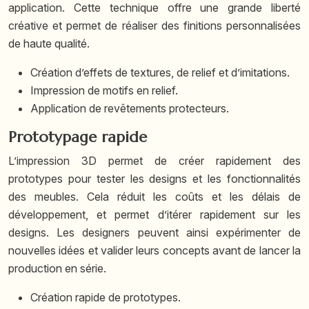
application. Cette technique offre une grande liberté
créative et permet de réaliser des finitions personnalisées
de haute qualité.
Création d’effets de textures, de relief et d’imitations.
Impression de motifs en relief.
Application de revêtements protecteurs.
Prototypage rapide
L’impression 3D permet de créer rapidement des
prototypes pour tester les designs et les fonctionnalités
des meubles. Cela réduit les coûts et les délais de
développement, et permet d’itérer rapidement sur les
designs. Les designers peuvent ainsi expérimenter de
nouvelles idées et valider leurs concepts avant de lancer la
production en série.
Création rapide de prototypes.