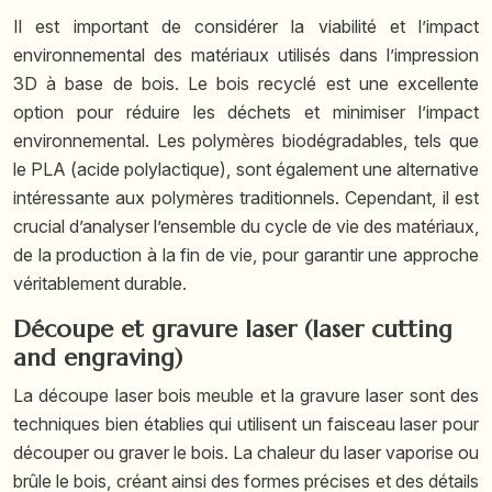
Il est important de considérer la viabilité et l’impact
environnemental des matériaux utilisés dans l’impression
3D à base de bois. Le bois recyclé est une excellente
option pour réduire les déchets et minimiser l’impact
environnemental. Les polymères biodégradables, tels que
le PLA (acide polylactique), sont également une alternative
intéressante aux polymères traditionnels. Cependant, il est
crucial d’analyser l’ensemble du cycle de vie des matériaux,
de la production à la fin de vie, pour garantir une approche
véritablement durable.
Découpe et gravure laser (laser cutting
and engraving)
La découpe laser bois meuble et la gravure laser sont des
techniques bien établies qui utilisent un faisceau laser pour
découper ou graver le bois. La chaleur du laser vaporise ou
brûle le bois, créant ainsi des formes précises et des détails