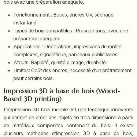
bois avec une préparation adéquate.
Fonctionnement : Buses, encres UV, séchage
instantané.
Types de bois compatibles : Presque tous, avec une
préparation adéquate.
Applications : Décorations, impressions de motifs
complexes, signalétique, panneaux publicitaires.
Atouts: Rapidité, qualité d’image, durabilité.
Limites: Coût des encres, nécessité d’un prétraitement
pour certains bois.
Impression 3D à base de bois (Wood-
Based 3D printing)
L’impression 3D bois meuble est une technique innovante
qui permet de créer des objets en trois dimensions à partir
de matériaux composites contenant du bois. Il existe
plusieurs méthodes d’impression 3D à base de bois,