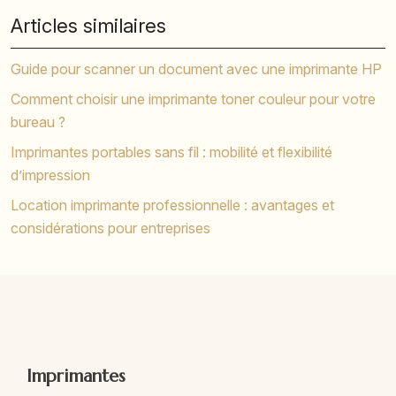
Articles similaires
Guide pour scanner un document avec une imprimante HP
Comment choisir une imprimante toner couleur pour votre
bureau ?
Imprimantes portables sans fil : mobilité et flexibilité
d’impression
Location imprimante professionnelle : avantages et
considérations pour entreprises
Imprimantes