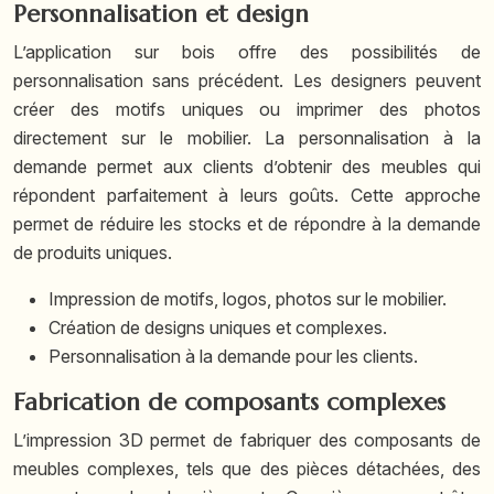
Personnalisation et design
L’application sur bois offre des possibilités de
personnalisation sans précédent. Les designers peuvent
créer des motifs uniques ou imprimer des photos
directement sur le mobilier. La personnalisation à la
demande permet aux clients d’obtenir des meubles qui
répondent parfaitement à leurs goûts. Cette approche
permet de réduire les stocks et de répondre à la demande
de produits uniques.
Impression de motifs, logos, photos sur le mobilier.
Création de designs uniques et complexes.
Personnalisation à la demande pour les clients.
Fabrication de composants complexes
L’impression 3D permet de fabriquer des composants de
meubles complexes, tels que des pièces détachées, des