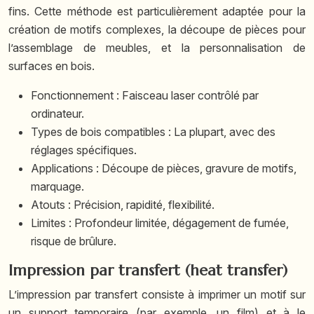
fins. Cette méthode est particulièrement adaptée pour la
création de motifs complexes, la découpe de pièces pour
l’assemblage de meubles, et la personnalisation de
surfaces en bois.
Fonctionnement : Faisceau laser contrôlé par
ordinateur.
Types de bois compatibles : La plupart, avec des
réglages spécifiques.
Applications : Découpe de pièces, gravure de motifs,
marquage.
Atouts : Précision, rapidité, flexibilité.
Limites : Profondeur limitée, dégagement de fumée,
risque de brûlure.
Impression par transfert (heat transfer)
L’impression par transfert consiste à imprimer un motif sur
un support temporaire (par exemple, un film) et à le