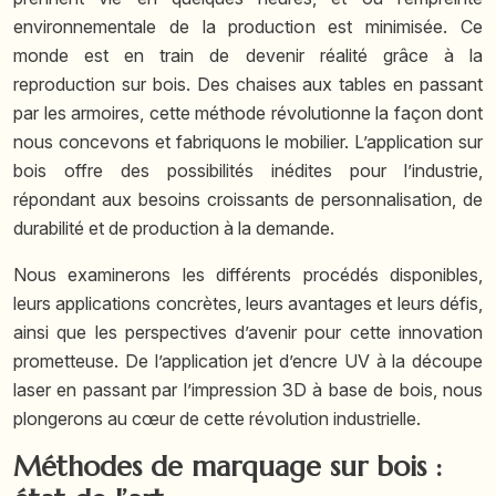
environnementale de la production est minimisée. Ce
monde est en train de devenir réalité grâce à la
reproduction sur bois. Des chaises aux tables en passant
par les armoires, cette méthode révolutionne la façon dont
nous concevons et fabriquons le mobilier. L’application sur
bois offre des possibilités inédites pour l’industrie,
répondant aux besoins croissants de personnalisation, de
durabilité et de production à la demande.
Nous examinerons les différents procédés disponibles,
leurs applications concrètes, leurs avantages et leurs défis,
ainsi que les perspectives d’avenir pour cette innovation
prometteuse. De l’application jet d’encre UV à la découpe
laser en passant par l’impression 3D à base de bois, nous
plongerons au cœur de cette révolution industrielle.
Méthodes de marquage sur bois :