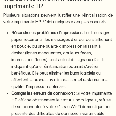
imprimante HP
Plusieurs situations peuvent justifier une réinitialisation de
votre imprimante HP. Voici quelques exemples concrets :
Résoudre les problèmes d’impression :
Les bourrages
papier récurrents, les messages d’erreur qui s’affichent
en boucle, ou une qualité d’impression laissant à
désirer (lignes manquantes, couleurs fades,
impressions floues) sont autant de signaux d’alerte
indiquant qu’une réinitialisation pourrait s’avérer
bénéfique. Elle peut éliminer les bugs logiciels qui
affectent le processus d’impression et restaurer une
qualité d’impression optimale.
Corriger les erreurs de connexion :
Si votre imprimante
HP affiche obstinément le statut « hors ligne », refuse
de se connecter à votre réseau Wi-Fi domestique ou
présente des difficultés de connexion via un câble