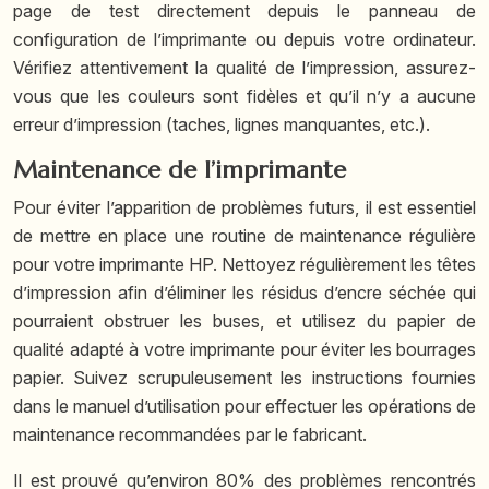
page de test directement depuis le panneau de
configuration de l’imprimante ou depuis votre ordinateur.
Vérifiez attentivement la qualité de l’impression, assurez-
vous que les couleurs sont fidèles et qu’il n’y a aucune
erreur d’impression (taches, lignes manquantes, etc.).
Maintenance de l’imprimante
Pour éviter l’apparition de problèmes futurs, il est essentiel
de mettre en place une routine de maintenance régulière
pour votre imprimante HP. Nettoyez régulièrement les têtes
d’impression afin d’éliminer les résidus d’encre séchée qui
pourraient obstruer les buses, et utilisez du papier de
qualité adapté à votre imprimante pour éviter les bourrages
papier. Suivez scrupuleusement les instructions fournies
dans le manuel d’utilisation pour effectuer les opérations de
maintenance recommandées par le fabricant.
Il est prouvé qu’environ 80% des problèmes rencontrés