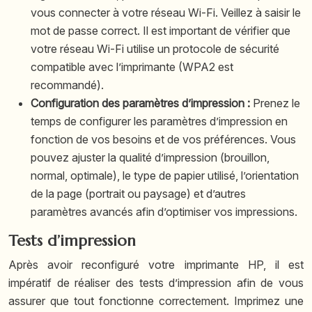
vous connecter à votre réseau Wi-Fi. Veillez à saisir le
mot de passe correct. Il est important de vérifier que
votre réseau Wi-Fi utilise un protocole de sécurité
compatible avec l’imprimante (WPA2 est
recommandé).
Configuration des paramètres d’impression :
Prenez le
temps de configurer les paramètres d’impression en
fonction de vos besoins et de vos préférences. Vous
pouvez ajuster la qualité d’impression (brouillon,
normal, optimale), le type de papier utilisé, l’orientation
de la page (portrait ou paysage) et d’autres
paramètres avancés afin d’optimiser vos impressions.
Tests d’impression
Après avoir reconfiguré votre imprimante HP, il est
impératif de réaliser des tests d’impression afin de vous
assurer que tout fonctionne correctement. Imprimez une