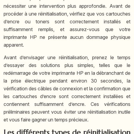
nécessiter une intervention plus approfondie. Avant de
procéder à une réinitialisation, vérifiez que vos cartouches
d’encre ou toners sont correctement installés et
suffisamment remplis, et assurez-vous que votre
imprimante HP ne présente aucun dommage physique
apparent.
Avant d’envisager une réinitialisation, prenez le temps
d’essayer des solutions plus simples, telles que le
redémarrage de votre imprimante HP en la débranchant de
la prise électrique pendant environ 30 secondes, la
vérification des câbles de connexion et la confirmation que
les cartouches d’encre sont correctement installées et
contiennent suffisamment d’encre. Ces vérifications
préliminaires peuvent vous éviter une réinitialisation inutile
et vous faire gagner un temps précieux.
Les différents types de réinitialisation