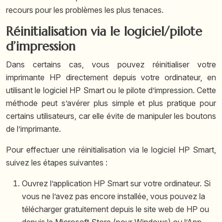
recours pour les problèmes les plus tenaces.
Réinitialisation via le logiciel/pilote
d’impression
Dans certains cas, vous pouvez réinitialiser votre
imprimante HP directement depuis votre ordinateur, en
utilisant le logiciel HP Smart ou le pilote d’impression. Cette
méthode peut s’avérer plus simple et plus pratique pour
certains utilisateurs, car elle évite de manipuler les boutons
de l’imprimante.
Pour effectuer une réinitialisation via le logiciel HP Smart,
suivez les étapes suivantes :
Ouvrez l’application HP Smart sur votre ordinateur. Si
vous ne l’avez pas encore installée, vous pouvez la
télécharger gratuitement depuis le site web de HP ou