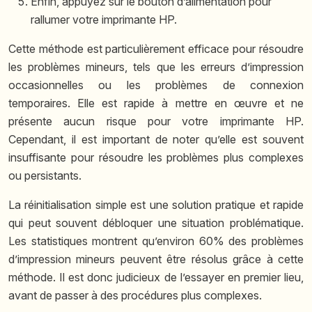
Enfin, appuyez sur le bouton d’alimentation pour
rallumer votre imprimante HP.
Cette méthode est particulièrement efficace pour résoudre
les problèmes mineurs, tels que les erreurs d’impression
occasionnelles ou les problèmes de connexion
temporaires. Elle est rapide à mettre en œuvre et ne
présente aucun risque pour votre imprimante HP.
Cependant, il est important de noter qu’elle est souvent
insuffisante pour résoudre les problèmes plus complexes
ou persistants.
La réinitialisation simple est une solution pratique et rapide
qui peut souvent débloquer une situation problématique.
Les statistiques montrent qu’environ 60% des problèmes
d’impression mineurs peuvent être résolus grâce à cette
méthode. Il est donc judicieux de l’essayer en premier lieu,
avant de passer à des procédures plus complexes.