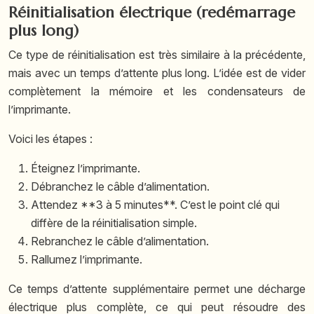
Réinitialisation électrique (redémarrage
plus long)
Ce type de réinitialisation est très similaire à la précédente,
mais avec un temps d’attente plus long. L’idée est de vider
complètement la mémoire et les condensateurs de
l’imprimante.
Voici les étapes :
Éteignez l’imprimante.
Débranchez le câble d’alimentation.
Attendez **3 à 5 minutes**. C’est le point clé qui
diffère de la réinitialisation simple.
Rebranchez le câble d’alimentation.
Rallumez l’imprimante.
Ce temps d’attente supplémentaire permet une décharge
électrique plus complète, ce qui peut résoudre des