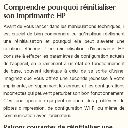
Comprendre pourquoi réinitialiser
son imprimante HP
Avant de vous lancer dans les manipulations techniques, il
est crucial de bien comprendre ce qu’implique réellement
une réinitialisation et pourquoi elle peut s’avérer une
solution efficace. Une réinitialisation d’imprimante HP
consiste à effacer les paramètres de configuration actuels
de l’appareil, en le ramenant à un état de fonctionnement
de base, souvent identique à celui de sa sortie d’usine.
Imaginez que vous offrez une seconde jeunesse à votre
imprimante, en supprimant les erreurs et les configurations
incorrectes qui peuvent perturber son bon fonctionnement.
C’est une opération qui peut résoudre des problèmes de
pilotes d’impression, de configuration Wi-Fi ou même de
communication avec l’ordinateur.
Raisons courantes de réinitialiser une