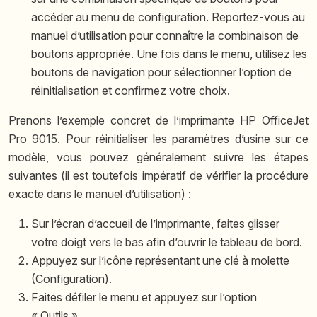
accéder au menu de configuration. Reportez-vous au
manuel d’utilisation pour connaître la combinaison de
boutons appropriée. Une fois dans le menu, utilisez les
boutons de navigation pour sélectionner l’option de
réinitialisation et confirmez votre choix.
Prenons l’exemple concret de l’imprimante HP OfficeJet
Pro 9015. Pour réinitialiser les paramètres d’usine sur ce
modèle, vous pouvez généralement suivre les étapes
suivantes (il est toutefois impératif de vérifier la procédure
exacte dans le manuel d’utilisation) :
Sur l’écran d’accueil de l’imprimante, faites glisser
votre doigt vers le bas afin d’ouvrir le tableau de bord.
Appuyez sur l’icône représentant une clé à molette
(Configuration).
Faites défiler le menu et appuyez sur l’option
« Outils ».