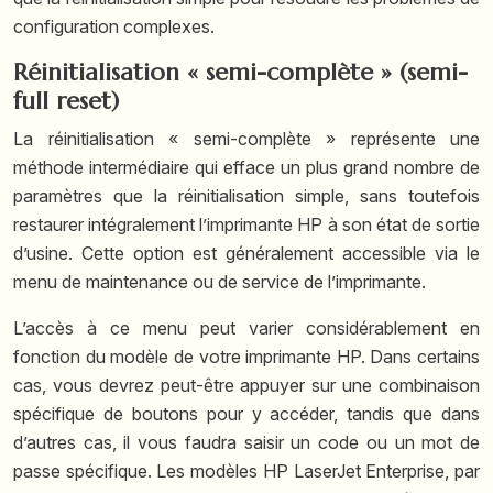
configuration complexes.
Réinitialisation « semi-complète » (semi-
full reset)
La réinitialisation « semi-complète » représente une
méthode intermédiaire qui efface un plus grand nombre de
paramètres que la réinitialisation simple, sans toutefois
restaurer intégralement l’imprimante HP à son état de sortie
d’usine. Cette option est généralement accessible via le
menu de maintenance ou de service de l’imprimante.
L’accès à ce menu peut varier considérablement en
fonction du modèle de votre imprimante HP. Dans certains
cas, vous devrez peut-être appuyer sur une combinaison
spécifique de boutons pour y accéder, tandis que dans
d’autres cas, il vous faudra saisir un code ou un mot de
passe spécifique. Les modèles HP LaserJet Enterprise, par