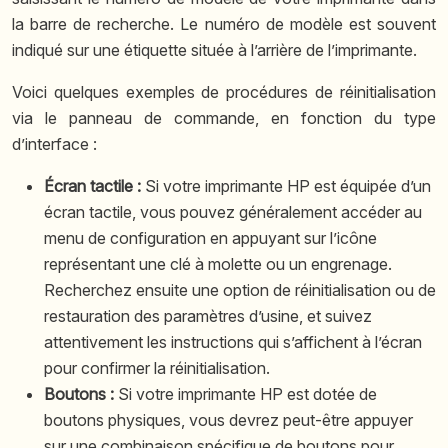
la barre de recherche. Le numéro de modèle est souvent
indiqué sur une étiquette située à l’arrière de l’imprimante.
Voici quelques exemples de procédures de réinitialisation
via le panneau de commande, en fonction du type
d’interface :
Écran tactile :
Si votre imprimante HP est équipée d’un
écran tactile, vous pouvez généralement accéder au
menu de configuration en appuyant sur l’icône
représentant une clé à molette ou un engrenage.
Recherchez ensuite une option de réinitialisation ou de
restauration des paramètres d’usine, et suivez
attentivement les instructions qui s’affichent à l’écran
pour confirmer la réinitialisation.
Boutons :
Si votre imprimante HP est dotée de
boutons physiques, vous devrez peut-être appuyer
sur une combinaison spécifique de boutons pour