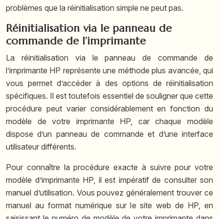
problèmes que la réinitialisation simple ne peut pas.
Réinitialisation via le panneau de
commande de l’imprimante
La réinitialisation via le panneau de commande de
l’imprimante HP représente une méthode plus avancée, qui
vous permet d’accéder à des options de réinitialisation
spécifiques. Il est toutefois essentiel de souligner que cette
procédure peut varier considérablement en fonction du
modèle de votre imprimante HP, car chaque modèle
dispose d’un panneau de commande et d’une interface
utilisateur différents.
Pour connaître la procédure exacte à suivre pour votre
modèle d’imprimante HP, il est impératif de consulter son
manuel d’utilisation. Vous pouvez généralement trouver ce
manuel au format numérique sur le site web de HP, en
saisissant le numéro de modèle de votre imprimante dans