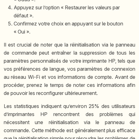
Appuyez sur l’option « Restaurer les valeurs par
défaut ».
Confirmez votre choix en appuyant sur le bouton
« Oui ».
Il est crucial de noter que la réinitialisation via le panneau
de commande peut entraîner la suppression de tous les
paramètres personnalisés de votre imprimante HP, tels que
vos préférences de langue, vos paramètres de connexion
au réseau Wi-Fi et vos informations de compte. Avant de
procéder, prenez le temps de noter ces informations afin
de pouvoir les reconfigurer ultérieurement.
Les statistiques indiquent qu’environ 25% des utilisateurs
d’imprimantes HP rencontrent des problèmes qui
nécessitent une réinitialisation via le panneau de
commande. Cette méthode est généralement plus efficace
que la réinitialisation simple pour résoudre les problèmes de