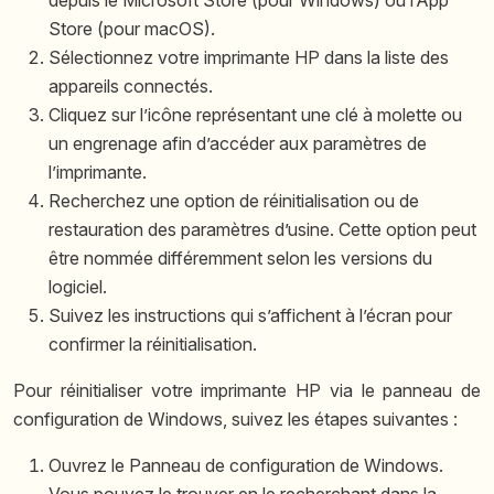
depuis le Microsoft Store (pour Windows) ou l’App
Store (pour macOS).
Sélectionnez votre imprimante HP dans la liste des
appareils connectés.
Cliquez sur l’icône représentant une clé à molette ou
un engrenage afin d’accéder aux paramètres de
l’imprimante.
Recherchez une option de réinitialisation ou de
restauration des paramètres d’usine. Cette option peut
être nommée différemment selon les versions du
logiciel.
Suivez les instructions qui s’affichent à l’écran pour
confirmer la réinitialisation.
Pour réinitialiser votre imprimante HP via le panneau de
configuration de Windows, suivez les étapes suivantes :
Ouvrez le Panneau de configuration de Windows.