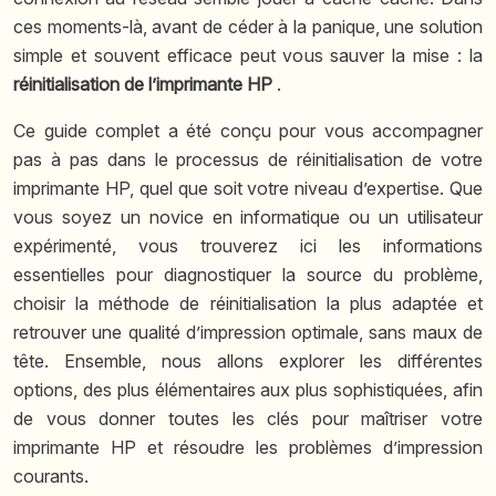
ces moments-là, avant de céder à la panique, une solution
simple et souvent efficace peut vous sauver la mise : la
réinitialisation de l’imprimante HP
.
Ce guide complet a été conçu pour vous accompagner
pas à pas dans le processus de réinitialisation de votre
imprimante HP, quel que soit votre niveau d’expertise. Que
vous soyez un novice en informatique ou un utilisateur
expérimenté, vous trouverez ici les informations
essentielles pour diagnostiquer la source du problème,
choisir la méthode de réinitialisation la plus adaptée et
retrouver une qualité d’impression optimale, sans maux de
tête. Ensemble, nous allons explorer les différentes
options, des plus élémentaires aux plus sophistiquées, afin
de vous donner toutes les clés pour maîtriser votre
imprimante HP et résoudre les problèmes d’impression
courants.