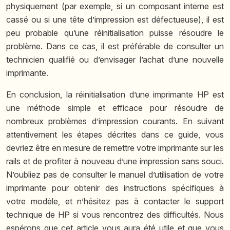
physiquement (par exemple, si un composant interne est
cassé ou si une tête d’impression est défectueuse), il est
peu probable qu’une réinitialisation puisse résoudre le
problème. Dans ce cas, il est préférable de consulter un
technicien qualifié ou d’envisager l’achat d’une nouvelle
imprimante.
En conclusion, la réinitialisation d’une imprimante HP est
une méthode simple et efficace pour résoudre de
nombreux problèmes d’impression courants. En suivant
attentivement les étapes décrites dans ce guide, vous
devriez être en mesure de remettre votre imprimante sur les
rails et de profiter à nouveau d’une impression sans souci.
N’oubliez pas de consulter le manuel d’utilisation de votre
imprimante pour obtenir des instructions spécifiques à
votre modèle, et n’hésitez pas à contacter le support
technique de HP si vous rencontrez des difficultés. Nous
espérons que cet article vous aura été utile et que vous