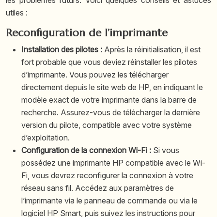
les problèmes futurs. Voici quelques conseils et astuces
utiles :
Reconfiguration de l’imprimante
Installation des pilotes :
Après la réinitialisation, il est
fort probable que vous deviez réinstaller les pilotes
d’imprimante. Vous pouvez les télécharger
directement depuis le site web de HP, en indiquant le
modèle exact de votre imprimante dans la barre de
recherche. Assurez-vous de télécharger la dernière
version du pilote, compatible avec votre système
d’exploitation.
Configuration de la connexion Wi-Fi :
Si vous
possédez une imprimante HP compatible avec le Wi-
Fi, vous devrez reconfigurer la connexion à votre
réseau sans fil. Accédez aux paramètres de
l’imprimante via le panneau de commande ou via le
logiciel HP Smart, puis suivez les instructions pour