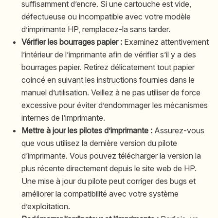
suffisamment d’encre. Si une cartouche est vide,
défectueuse ou incompatible avec votre modèle
d’imprimante HP, remplacez-la sans tarder.
Vérifier les bourrages papier :
Examinez attentivement
l’intérieur de l’imprimante afin de vérifier s’il y a des
bourrages papier. Retirez délicatement tout papier
coincé en suivant les instructions fournies dans le
manuel d’utilisation. Veillez à ne pas utiliser de force
excessive pour éviter d’endommager les mécanismes
internes de l’imprimante.
Mettre à jour les pilotes d’imprimante :
Assurez-vous
que vous utilisez la dernière version du pilote
d’imprimante. Vous pouvez télécharger la version la
plus récente directement depuis le site web de HP.
Une mise à jour du pilote peut corriger des bugs et
améliorer la compatibilité avec votre système
d’exploitation.