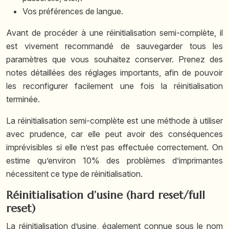
Vos préférences de langue.
Avant de procéder à une réinitialisation semi-complète, il
est vivement recommandé de sauvegarder tous les
paramètres que vous souhaitez conserver. Prenez des
notes détaillées des réglages importants, afin de pouvoir
les reconfigurer facilement une fois la réinitialisation
terminée.
La réinitialisation semi-complète est une méthode à utiliser
avec prudence, car elle peut avoir des conséquences
imprévisibles si elle n’est pas effectuée correctement. On
estime qu’environ 10% des problèmes d’imprimantes
nécessitent ce type de réinitialisation.
Réinitialisation d’usine (hard reset/full
reset)
La réinitialisation d’usine, également connue sous le nom