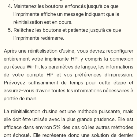
Maintenez les boutons enfoncés jusqu’à ce que
l’imprimante affiche un message indiquant que la
réinitialisation est en cours.
Relâchez les boutons et patientez jusqu’à ce que
l’imprimante redémarre.
Après une réinitialisation d’usine, vous devrez reconfigurer
entièrement votre imprimante HP, y compris la connexion
au réseau Wi-Fi, les paramètres de langue, les informations
de votre compte HP et vos préférences d’impression.
Prévoyez suffisamment de temps pour cette étape et
assurez-vous d’avoir toutes les informations nécessaires à
portée de main.
La réinitialisation d’usine est une méthode puissante, mais
elle doit être utilisée avec la plus grande prudence. Elle est
efficace dans environ 5% des cas où les autres méthodes
ont échoué. Elle représente donc une solution de dernier