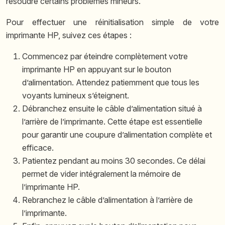
résoudre certains problèmes mineurs.
Pour effectuer une réinitialisation simple de votre
imprimante HP, suivez ces étapes :
Commencez par éteindre complètement votre
imprimante HP en appuyant sur le bouton
d’alimentation. Attendez patiemment que tous les
voyants lumineux s’éteignent.
Débranchez ensuite le câble d’alimentation situé à
l’arrière de l’imprimante. Cette étape est essentielle
pour garantir une coupure d’alimentation complète et
efficace.
Patientez pendant au moins 30 secondes. Ce délai
permet de vider intégralement la mémoire de
l’imprimante HP.
Rebranchez le câble d’alimentation à l’arrière de
l’imprimante.