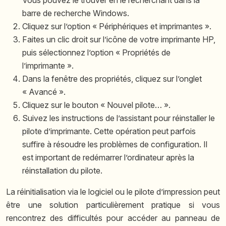
Vous pouvez le trouver en le recherchant dans la
barre de recherche Windows.
Cliquez sur l’option « Périphériques et imprimantes ».
Faites un clic droit sur l’icône de votre imprimante HP,
puis sélectionnez l’option « Propriétés de
l’imprimante ».
Dans la fenêtre des propriétés, cliquez sur l’onglet
« Avancé ».
Cliquez sur le bouton « Nouvel pilote… ».
Suivez les instructions de l’assistant pour réinstaller le
pilote d’imprimante. Cette opération peut parfois
suffire à résoudre les problèmes de configuration. Il
est important de redémarrer l’ordinateur après la
réinstallation du pilote.
La réinitialisation via le logiciel ou le pilote d’impression peut
être une solution particulièrement pratique si vous
rencontrez des difficultés pour accéder au panneau de