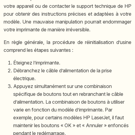
votre appareil ou de contacter le support technique de HP
pour obtenir des instructions précises et adaptées à votre
modèle. Une mauvaise manipulation pourrait endommager
votre imprimante de manière irréversible.
En règle générale, la procédure de réinitialisation d’usine
comprend les étapes suivantes :
Éteignez l’imprimante.
Débranchez le câble d’alimentation de la prise
électrique.
Appuyez simultanément sur une combinaison
spécifique de boutons tout en rebranchant le câble
d’alimentation. La combinaison de boutons à utiliser
varie en fonction du modèle d’imprimante. Par
exemple, pour certains modèles HP LaserJet, il faut
maintenir les boutons « OK » et « Annuler » enfoncés
pendant le redémarrage.