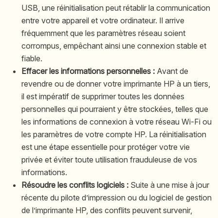
USB, une réinitialisation peut rétablir la communication
entre votre appareil et votre ordinateur. Il arrive
fréquemment que les paramètres réseau soient
corrompus, empêchant ainsi une connexion stable et
fiable.
Effacer les informations personnelles :
Avant de
revendre ou de donner votre imprimante HP à un tiers,
il est impératif de supprimer toutes les données
personnelles qui pourraient y être stockées, telles que
les informations de connexion à votre réseau Wi-Fi ou
les paramètres de votre compte HP. La réinitialisation
est une étape essentielle pour protéger votre vie
privée et éviter toute utilisation frauduleuse de vos
informations.
Résoudre les conflits logiciels :
Suite à une mise à jour
récente du pilote d’impression ou du logiciel de gestion
de l’imprimante HP, des conflits peuvent survenir,