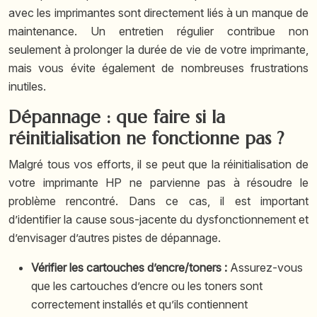
avec les imprimantes sont directement liés à un manque de
maintenance. Un entretien régulier contribue non
seulement à prolonger la durée de vie de votre imprimante,
mais vous évite également de nombreuses frustrations
inutiles.
Dépannage : que faire si la
réinitialisation ne fonctionne pas ?
Malgré tous vos efforts, il se peut que la réinitialisation de
votre imprimante HP ne parvienne pas à résoudre le
problème rencontré. Dans ce cas, il est important
d’identifier la cause sous-jacente du dysfonctionnement et
d’envisager d’autres pistes de dépannage.
Vérifier les cartouches d’encre/toners :
Assurez-vous
que les cartouches d’encre ou les toners sont
correctement installés et qu’ils contiennent