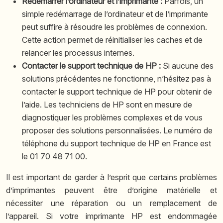
Redémarrer l’ordinateur et l’imprimante :
Parfois, un
simple redémarrage de l’ordinateur et de l’imprimante
peut suffire à résoudre les problèmes de connexion.
Cette action permet de réinitialiser les caches et de
relancer les processus internes.
Contacter le support technique de HP :
Si aucune des
solutions précédentes ne fonctionne, n’hésitez pas à
contacter le support technique de HP pour obtenir de
l’aide. Les techniciens de HP sont en mesure de
diagnostiquer les problèmes complexes et de vous
proposer des solutions personnalisées. Le numéro de
téléphone du support technique de HP en France est
le 01 70 48 71 00.
Il est important de garder à l’esprit que certains problèmes
d’imprimantes peuvent être d’origine matérielle et
nécessiter une réparation ou un remplacement de
l’appareil. Si votre imprimante HP est endommagée