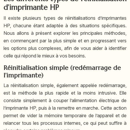
d’imprimante HP
Il existe plusieurs types de réinitialisations d’imprimantes
HP, chacune étant adaptée à des situations spécifiques.
Nous allons à présent explorer les principales méthodes,
en commençant par la plus simple et en progressant vers
les options plus complexes, afin de vous aider à identifier
celle qui répond le mieux à vos besoins.
Réinitialisation simple (redémarrage de
l’imprimante)
La réinitialisation simple, également appelée redémarrage,
est la méthode la plus rapide et la moins intrusive. Elle
consiste simplement à couper l’alimentation électrique de
l’imprimante HP, puis à la remettre en marche. Cette action
permet de vider la mémoire temporaire de l’appareil et de
relancer tous les processus internes, ce qui peut suffire à