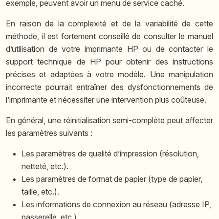
exemple, peuvent avoir un menu de service caché.
En raison de la complexité et de la variabilité de cette
méthode, il est fortement conseillé de consulter le manuel
d’utilisation de votre imprimante HP ou de contacter le
support technique de HP pour obtenir des instructions
précises et adaptées à votre modèle. Une manipulation
incorrecte pourrait entraîner des dysfonctionnements de
l’imprimante et nécessiter une intervention plus coûteuse.
En général, une réinitialisation semi-complète peut affecter
les paramètres suivants :
Les paramètres de qualité d’impression (résolution,
netteté, etc.).
Les paramètres de format de papier (type de papier,
taille, etc.).
Les informations de connexion au réseau (adresse IP,
passerelle, etc.).