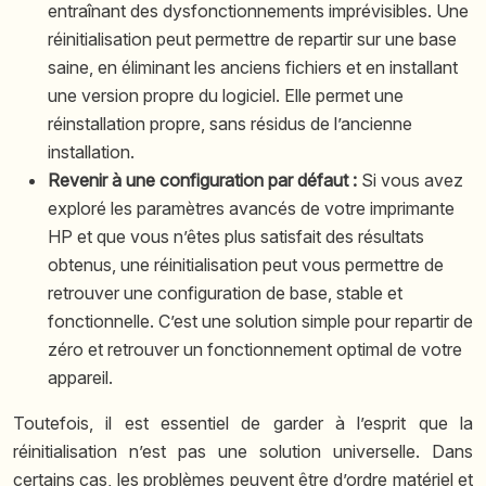
entraînant des dysfonctionnements imprévisibles. Une
réinitialisation peut permettre de repartir sur une base
saine, en éliminant les anciens fichiers et en installant
une version propre du logiciel. Elle permet une
réinstallation propre, sans résidus de l’ancienne
installation.
Revenir à une configuration par défaut :
Si vous avez
exploré les paramètres avancés de votre imprimante
HP et que vous n’êtes plus satisfait des résultats
obtenus, une réinitialisation peut vous permettre de
retrouver une configuration de base, stable et
fonctionnelle. C’est une solution simple pour repartir de
zéro et retrouver un fonctionnement optimal de votre
appareil.
Toutefois, il est essentiel de garder à l’esprit que la
réinitialisation n’est pas une solution universelle. Dans
certains cas, les problèmes peuvent être d’ordre matériel et