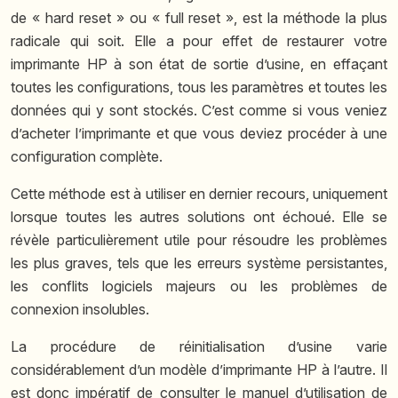
de « hard reset » ou « full reset », est la méthode la plus
radicale qui soit. Elle a pour effet de restaurer votre
imprimante HP à son état de sortie d’usine, en effaçant
toutes les configurations, tous les paramètres et toutes les
données qui y sont stockés. C’est comme si vous veniez
d’acheter l’imprimante et que vous deviez procéder à une
configuration complète.
Cette méthode est à utiliser en dernier recours, uniquement
lorsque toutes les autres solutions ont échoué. Elle se
révèle particulièrement utile pour résoudre les problèmes
les plus graves, tels que les erreurs système persistantes,
les conflits logiciels majeurs ou les problèmes de
connexion insolubles.
La procédure de réinitialisation d’usine varie
considérablement d’un modèle d’imprimante HP à l’autre. Il
est donc impératif de consulter le manuel d’utilisation de