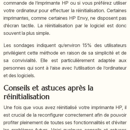
commande de l’imprimante HP ou si vous préférez utiliser
votre ordinateur pour effectuer la réinitialisation. Certaines
imprimantes, comme certaines HP Envy, ne disposent pas
d’écran tactile. La réinitialisation par le logiciel est donc
souvent la plus simple.
Les sondages indiquent qu’environ 15% des utilisateurs
privilégient cette méthode en raison de sa simplicité et de
sa convivialité. Elle est particulièrement adaptée aux
personnes qui sont à l’aise avec l’utilisation de l’ordinateur
et des logiciels.
Conseils et astuces après la
réinitialisation
Une fois que vous avez réinitialisé votre imprimante HP, il
est crucial de la reconfigurer correctement afin de pouvoir
profiter pleinement de toutes ses fonctionnalités et d’éviter